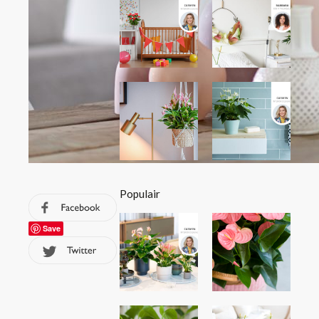
Populair
Save