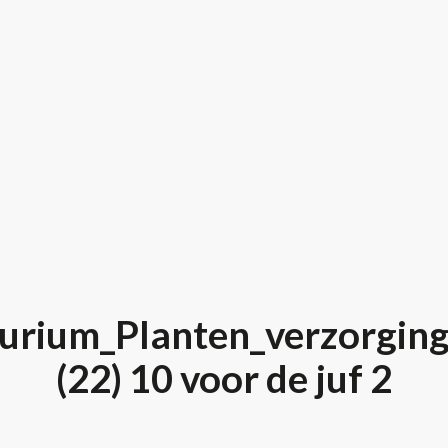
urium_Planten_verzorging
(22) 10 voor de juf 2