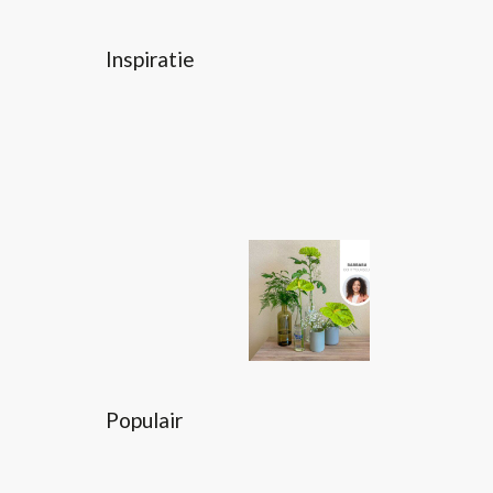
Inspiratie
Populair