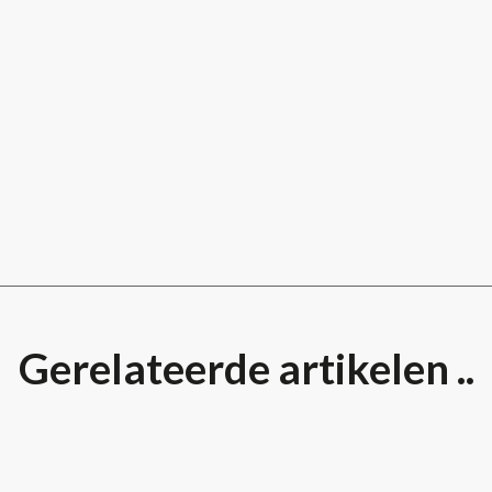
Gerelateerde artikelen ..