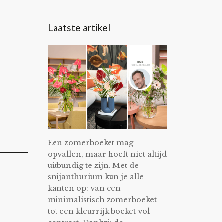
Laatste artikel
Een zomerboeket mag
opvallen, maar hoeft niet altijd
uitbundig te zijn. Met de
snijanthurium kun je alle
kanten op: van een
minimalistisch zomerboeket
tot een kleurrijk boeket vol