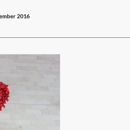
tember 2016