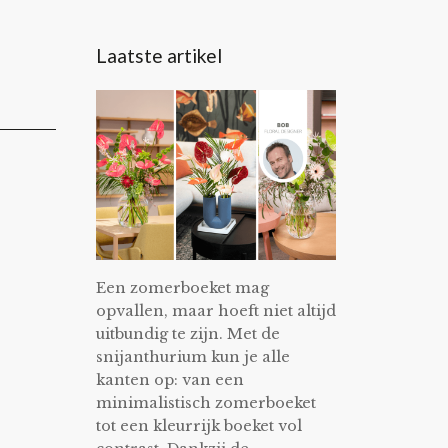
Laatste artikel
Een zomerboeket mag
opvallen, maar hoeft niet altijd
uitbundig te zijn. Met de
snijanthurium kun je alle
kanten op: van een
minimalistisch zomerboeket
tot een kleurrijk boeket vol