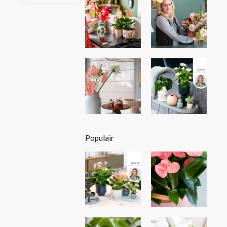
Populair