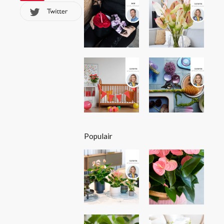
Populair