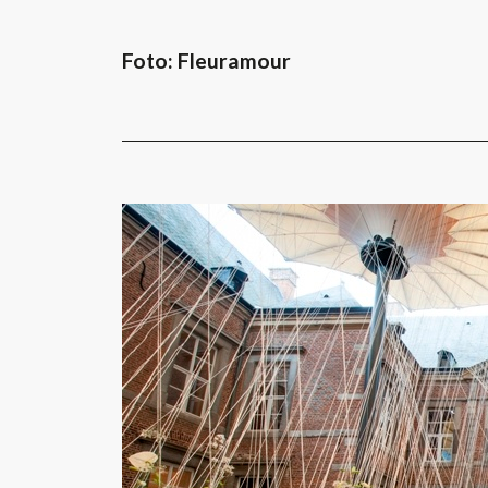
Foto: Fleuramour