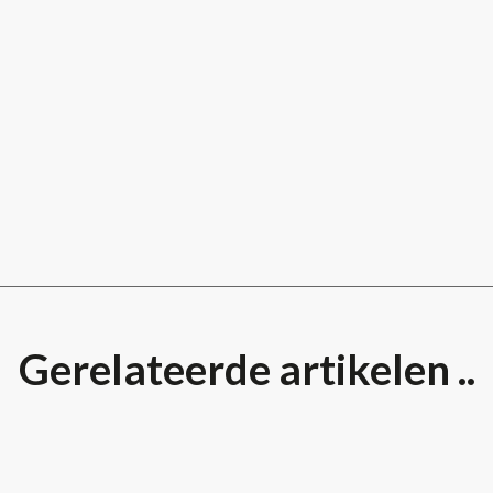
Gerelateerde artikelen ..