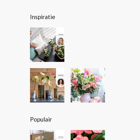
Inspiratie
Populair