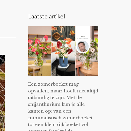
Laatste artikel
Een zomerboeket mag
opvallen, maar hoeft niet altijd
uitbundig te zijn. Met de
snijanthurium kun je alle
kanten op: van een
minimalistisch zomerboeket
tot een kleurrijk boeket vol