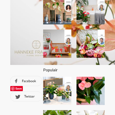
Populair
Save