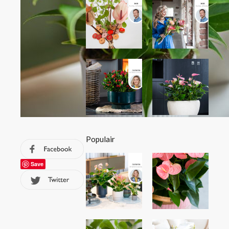
Populair
Save