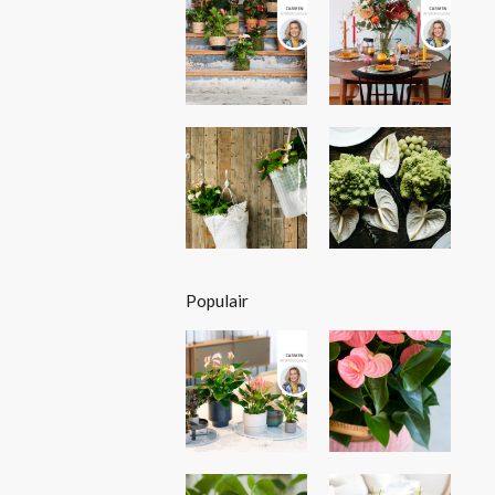
Populair