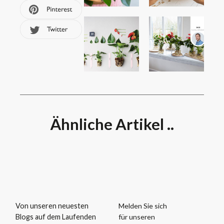
Ähnliche Artikel ..
Melden Sie sich
Von unseren neuesten
für unseren
Blogs auf dem Laufenden