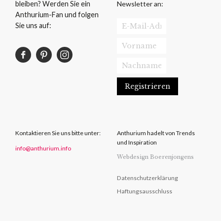
Newsletter an:
bleiben? Werden Sie ein
Anthurium-Fan und folgen
Sie uns auf:
Kontaktieren Sie uns bitte unter:
Anthurium hadelt von Trends
und Inspiration
info@anthurium.info
Webdesign Boerenjongens
Datenschutzerklärung
Haftungsausschluss