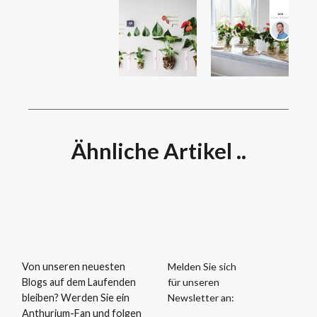
Ähnliche Artikel ..
Melden Sie sich
Von unseren neuesten
für unseren
Blogs auf dem Laufenden
Newsletter an:
bleiben? Werden Sie ein
Anthurium-Fan und folgen