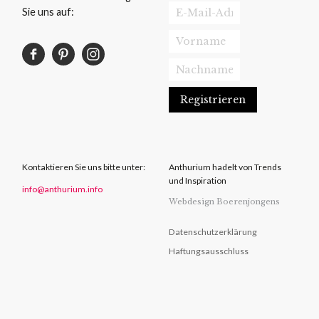
Sie uns auf:
Kontaktieren Sie uns bitte unter:
Anthurium hadelt von Trends
und Inspiration
info@anthurium.info
Webdesign Boerenjongens
Datenschutzerklärung
Haftungsausschluss