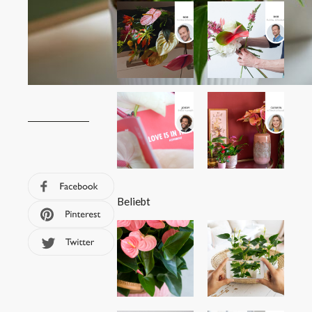
Beliebt