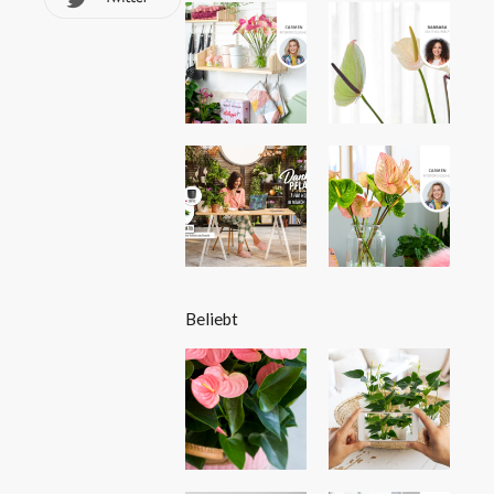
Beliebt