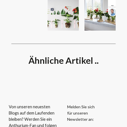
Ähnliche Artikel ..
Melden Sie sich
Von unseren neuesten
für unseren
Blogs auf dem Laufenden
Newsletter an:
bleiben? Werden Sie ein
Anthurium-Fan und folgen