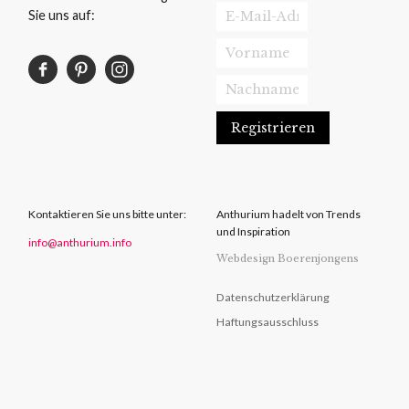
Sie uns auf:
Kontaktieren Sie uns bitte unter:
Anthurium hadelt von Trends
und Inspiration
info@anthurium.info
Webdesign Boerenjongens
Datenschutzerklärung
Haftungsausschluss