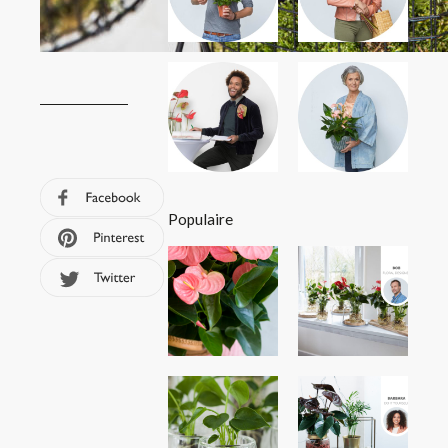
Populaire