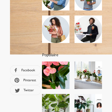
Populaire