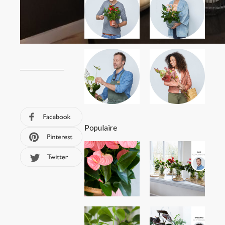
Populaire