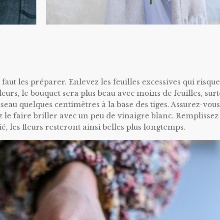
faut les préparer. Enlevez les feuilles excessives qui risqu
lleurs, le bouquet sera plus beau avec moins de feuilles, sur
seau quelques centimètres à la base des tiges. Assurez-vous
 le faire briller avec un peu de vinaigre blanc. Remplissez
é, les fleurs resteront ainsi belles plus longtemps.