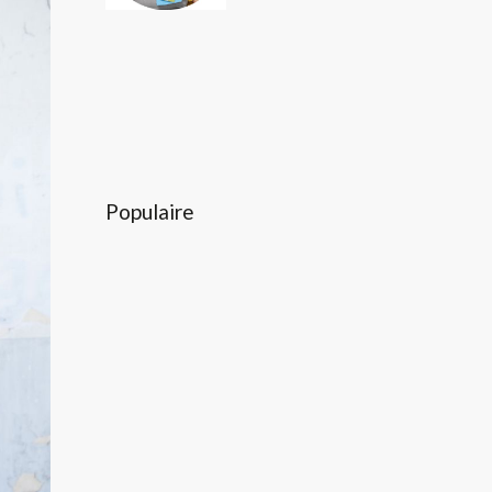
Populaire