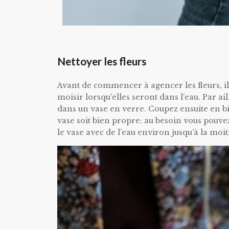
Nettoyer les fleurs
Avant de commencer à agencer les fleurs, il 
moisir lorsqu’elles seront dans l’eau. Par ai
dans un vase en verre. Coupez ensuite en bi
vase soit bien propre: au besoin vous pouvez
le vase avec de l’eau environ jusqu’à la moiti