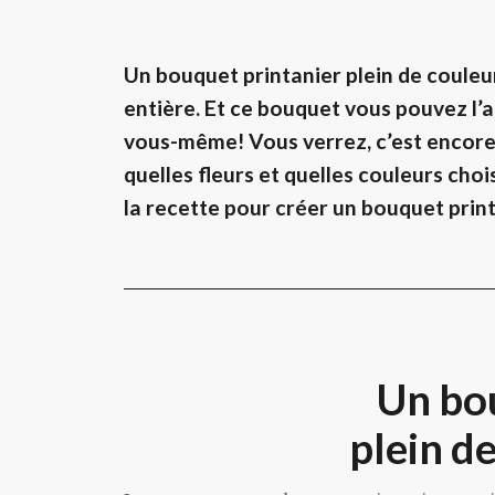
Un bouquet printanier plein de coule
entière. Et ce bouquet vous pouvez l’a
vous-même!
Vous verrez, c’est encor
quelles fleurs et quelles couleurs choi
la recette pour créer un bouquet print
Un bo
plein d