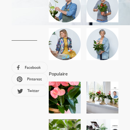
Populaire