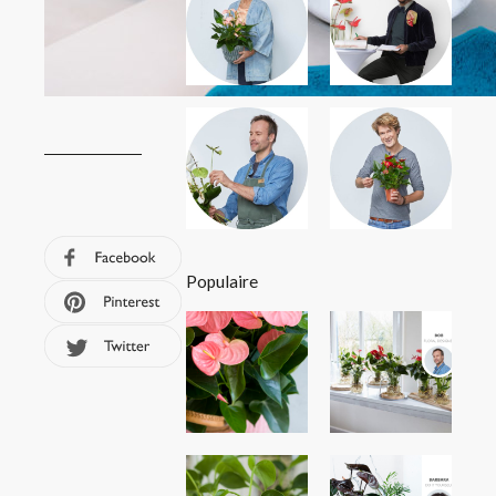
Populaire