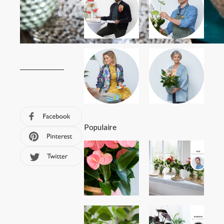
Populaire