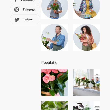
Populaire