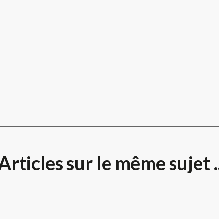
Articles sur le même sujet .