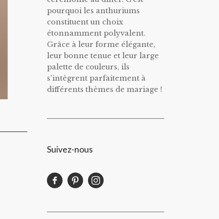
pourquoi les anthuriums
constituent un choix
étonnamment polyvalent.
Grâce à leur forme élégante,
leur bonne tenue et leur large
palette de couleurs, ils
s'intègrent parfaitement à
différents thèmes de mariage !
Suivez-nous