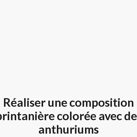
Réaliser une composition
printanière colorée avec de
anthuriums