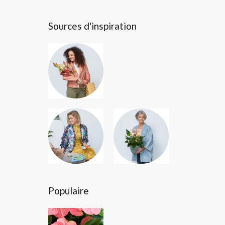
Sources d'inspiration
Populaire