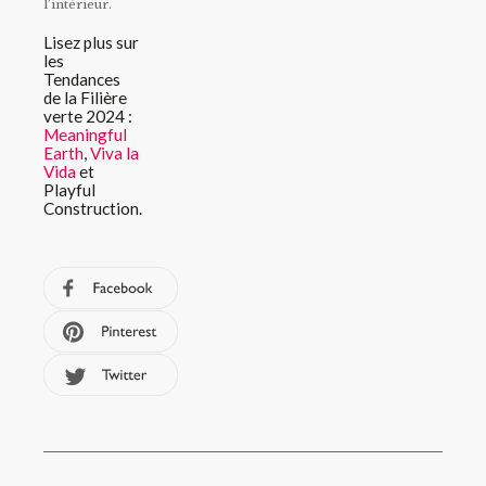
l’intérieur.
Lisez plus sur
les
Tendances
de la Filière
verte 2024 :
Meaningful
Earth
,
Viva la
Vida
et
Playful
Construction.