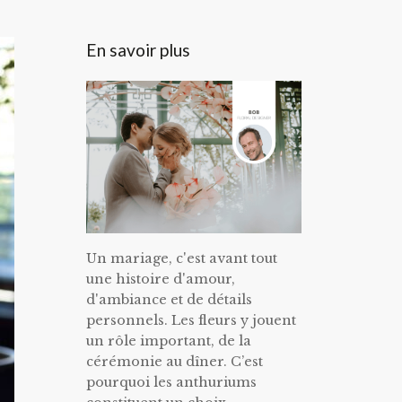
En savoir plus
Un mariage, c'est avant tout
une histoire d'amour,
d'ambiance et de détails
personnels. Les fleurs y jouent
un rôle important, de la
cérémonie au dîner. C’est
pourquoi les anthuriums