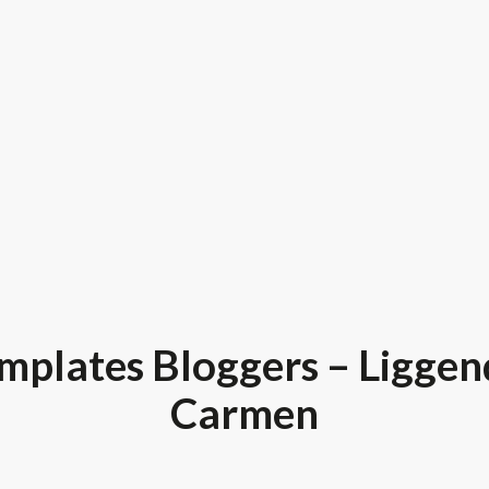
mplates Bloggers – Liggen
Carmen