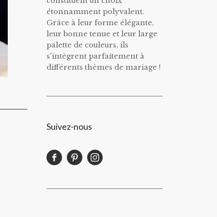
constituent un choix
étonnamment polyvalent.
Grâce à leur forme élégante,
leur bonne tenue et leur large
palette de couleurs, ils
s'intègrent parfaitement à
différents thèmes de mariage !
Suivez-nous