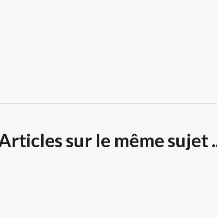
Articles sur le même sujet .