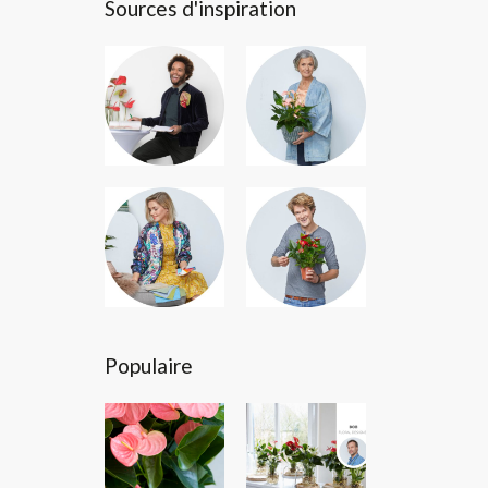
Sources d'inspiration
Populaire