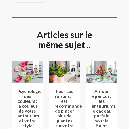
Articles sur le
même sujet ..
Psychologie
Pour ces
Amour
des
raisons, il
épanoui :
couleurs :
est
les
la couleur
recommandé
anthuriums,
de votre
de placer
le cadeau
anthurium
plus de
parfait
et votre
plantes
pour la
style
sur votre
Saint