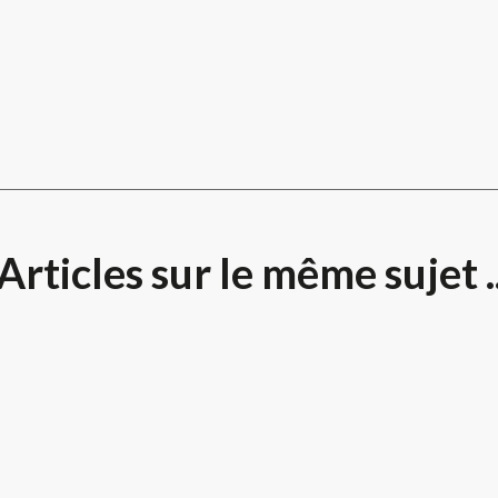
Articles sur le même sujet .