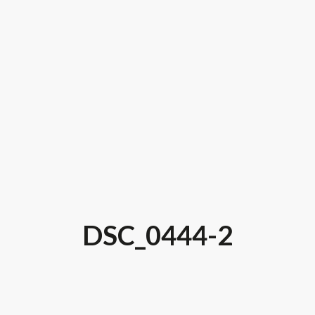
DSC_0444-2