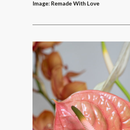
Image: Remade With Love