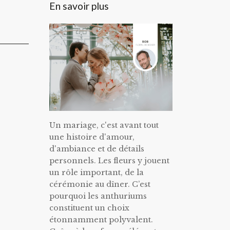
En savoir plus
Un mariage, c'est avant tout
une histoire d'amour,
d'ambiance et de détails
personnels. Les fleurs y jouent
un rôle important, de la
cérémonie au dîner. C’est
pourquoi les anthuriums
constituent un choix
étonnamment polyvalent.