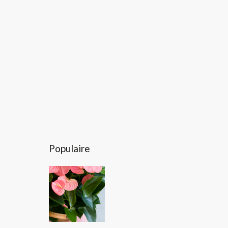
Populaire