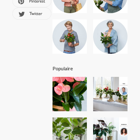
Populaire