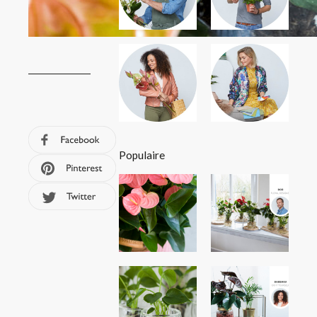
Populaire