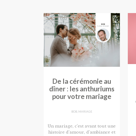
De la cérémonie au
dîner : les anthuriums
pour votre mariage
BOB
,
MARIAGE
Un mariage, c’est avant tout une
histoire d’amour, d’ambiance et