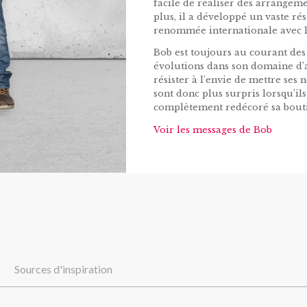
facile de réaliser des arrangeme
plus, il a développé un vaste rés
renommée internationale avec l
Bob est toujours au courant des 
évolutions dans son domaine d’a
résister à l’envie de mettre ses 
sont donc plus surpris lorsqu’ils
complètement redécoré sa boutiq
Voir les messages de Bob
Sources d'inspiration