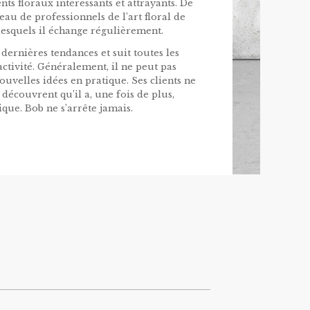
nts floraux intéressants et attrayants. De
eau de professionnels de l’art floral de
esquels il échange régulièrement.
dernières tendances et suit toutes les
ctivité. Généralement, il ne peut pas
nouvelles idées en pratique. Ses clients ne
 découvrent qu’il a, une fois de plus,
ue. Bob ne s’arrête jamais.