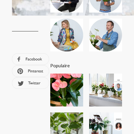
Populaire