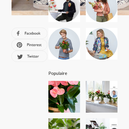
Populaire