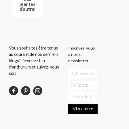
plantes
d’autrui
Inscrivez-vous
Vous souhaitez être tenus
à notre
au courant de nos derniers
newsletter:
blogs? Devenez fan
d'anthurium et suivez-nous
sur: