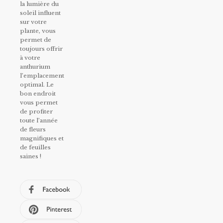
la lumière du
soleil influent
sur votre
plante, vous
permet de
toujours offrir
à votre
anthurium
l’emplacement
optimal. Le
bon endroit
vous permet
de profiter
toute l’année
de fleurs
magnifiques et
de feuilles
saines !