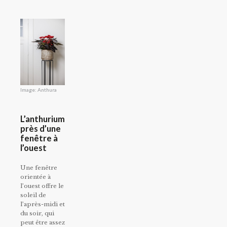
Image: Anthura
L’anthurium
près d’une
fenêtre à
l’ouest
Une fenêtre
orientée à
l’ouest offre le
soleil de
l’après-midi et
du soir, qui
peut être assez