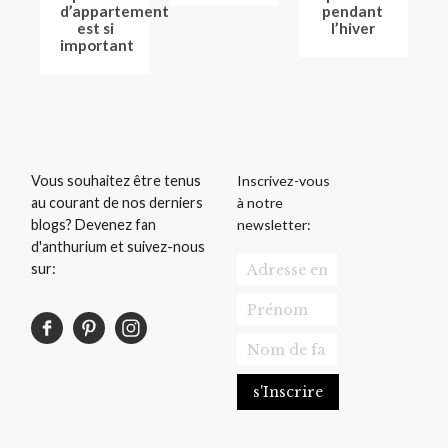
d’appartement
pendant
est si
l’hiver
important
Inscrivez-vous
Vous souhaitez être tenus
à notre
au courant de nos derniers
newsletter:
blogs? Devenez fan
d'anthurium et suivez-nous
sur: