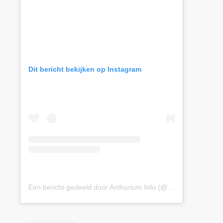
Dit bericht bekijken op Instagram
Een bericht gedeeld door Anthurium Info (@anthuriuminfo)