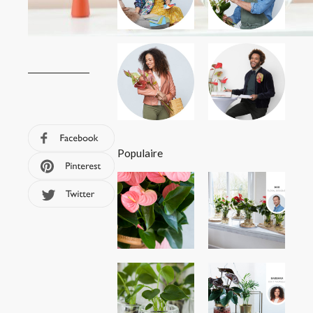
Populaire