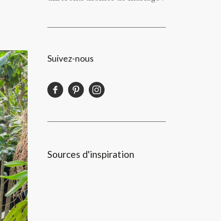
Suivez-nous
Sources d'inspiration