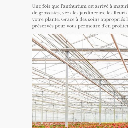
Une fois que l’anthurium est arrivé à matur
de grossistes, vers les jardineries, les fleuri
votre plante. Grâce à des soins appropriés l
préservés pour vous permettre d’en profite