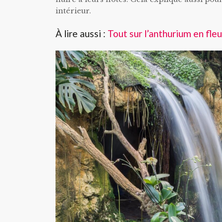
intérieur.
À lire aussi :
Tout sur l’anthurium en fle