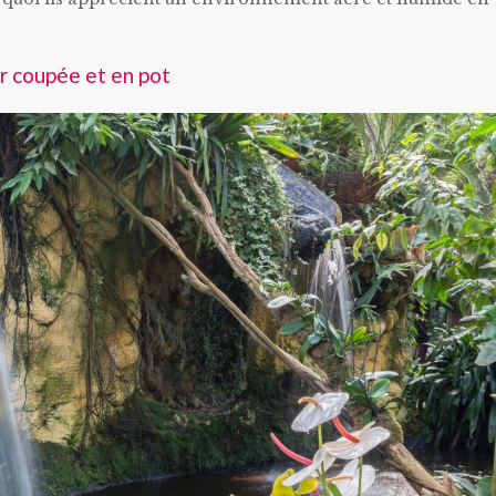
ur coupée et en pot