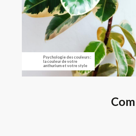
Psychologie des couleurs :
la couleur de votre
anthurium et votre style
Comm