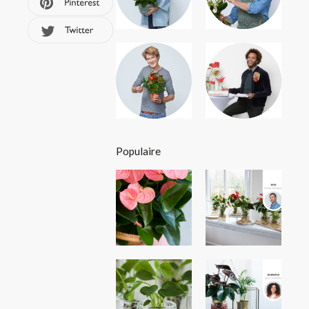
Populaire