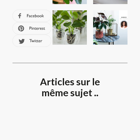
Articles sur le
même sujet ..