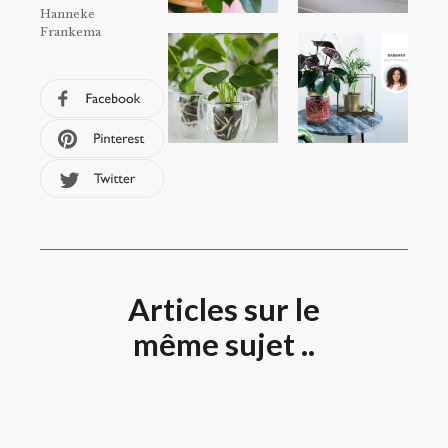
Hanneke
Frankema
Articles sur le
même sujet ..