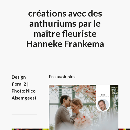
créations avec des
anthuriums par le
maître fleuriste
Hanneke Frankema
En savoir plus
Design
floral 2 |
Photo: Nico
Alsemgeest