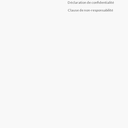
Déclaration de confidentialité
Clause de non-responsabilité