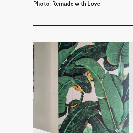
Photo: Remade with Love