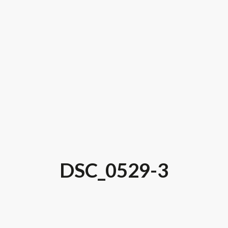
DSC_0529-3