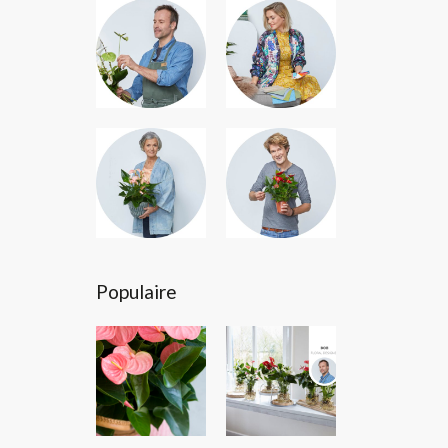
Populaire