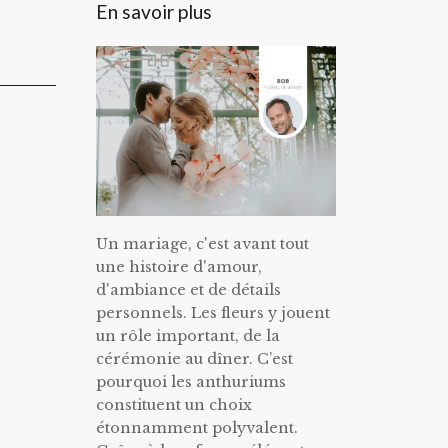
En savoir plus
Un mariage, c'est avant tout
une histoire d'amour,
d'ambiance et de détails
personnels. Les fleurs y jouent
un rôle important, de la
cérémonie au dîner. C’est
pourquoi les anthuriums
constituent un choix
étonnamment polyvalent.