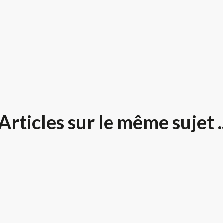
Articles sur le même sujet .