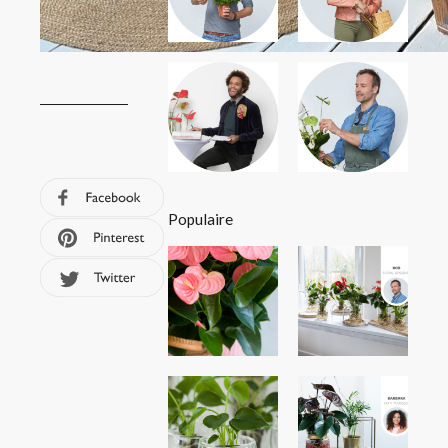
Populaire