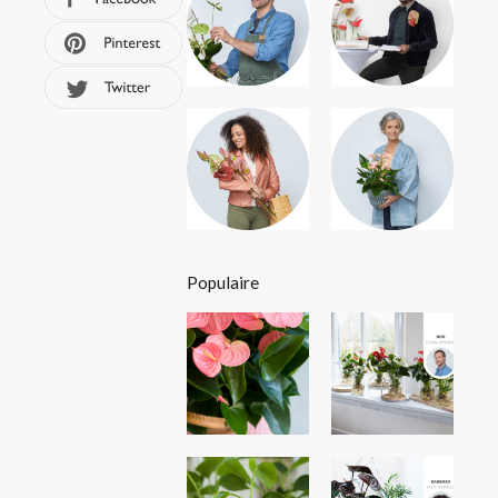
Populaire