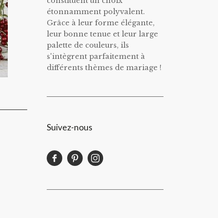
constituent un choix
étonnamment polyvalent.
Grâce à leur forme élégante,
leur bonne tenue et leur large
palette de couleurs, ils
s'intègrent parfaitement à
différents thèmes de mariage !
Suivez-nous