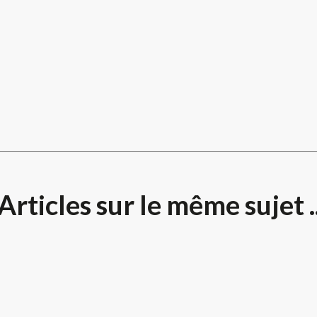
Articles sur le même sujet .