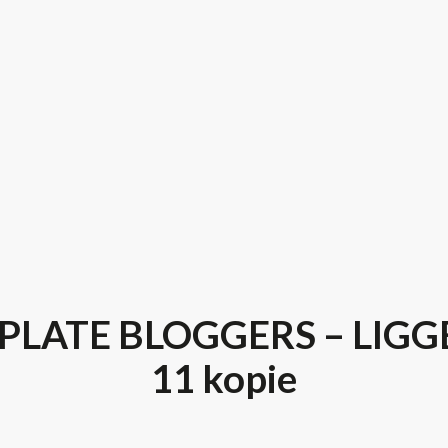
PLATE BLOGGERS – LIGG
11 kopie