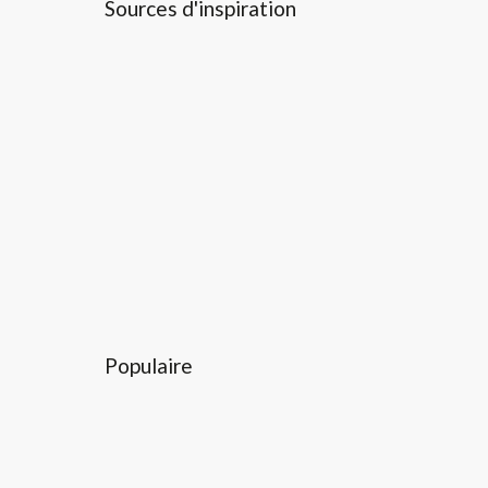
Sources d'inspiration
Populaire