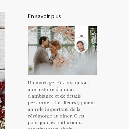
En savoir plus
Un mariage, c'est avant tout
une histoire d'amour,
d'ambiance et de détails
personnels. Les fleurs y jouent
un rôle important, de la
cérémonie au dîner. C’est
pourquoi les anthuriums