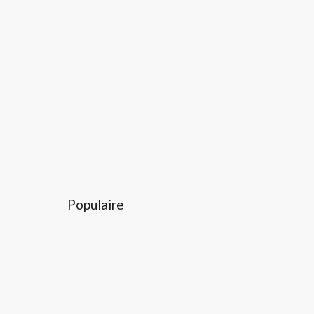
Populaire