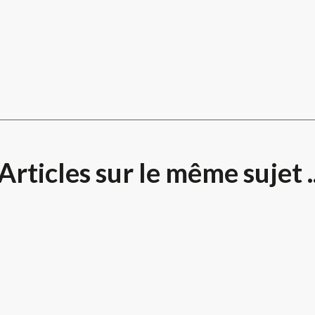
Articles sur le même sujet .