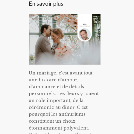
En savoir plus
Un mariage, c'est avant tout
une histoire d'amour,
d'ambiance et de détails
personnels. Les fleurs y jouent
un rôle important, de la
cérémonie au dîner. C’est
pourquoi les anthuriums
constituent un choix
étonnamment polyvalent.