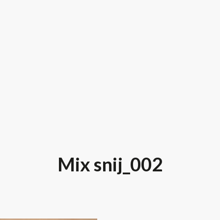
Mix snij_002