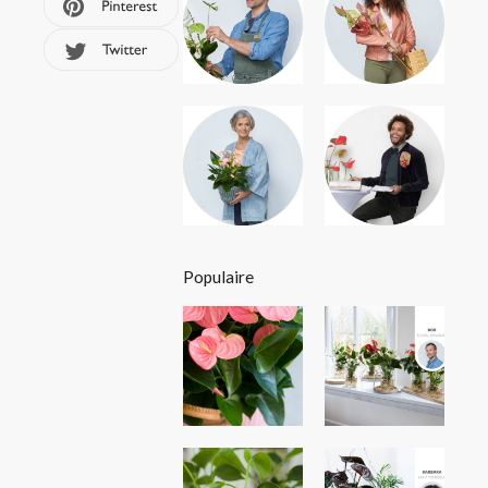
Populaire