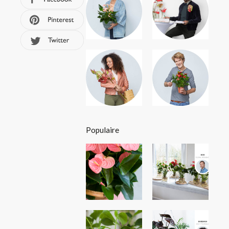
Populaire