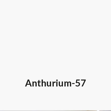
Anthurium-57