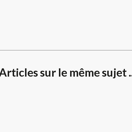
Articles sur le même sujet .