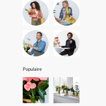
Populaire