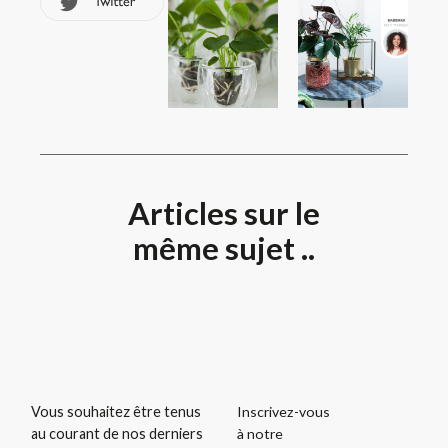
Articles sur le
même sujet ..
Inscrivez-vous
Vous souhaitez être tenus
à notre
au courant de nos derniers