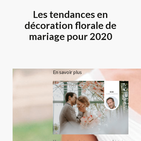
Les tendances en
décoration florale de
mariage pour 2020
En savoir plus