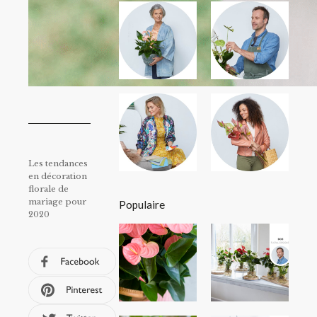
Les tendances
en décoration
florale de
mariage pour
Populaire
2020