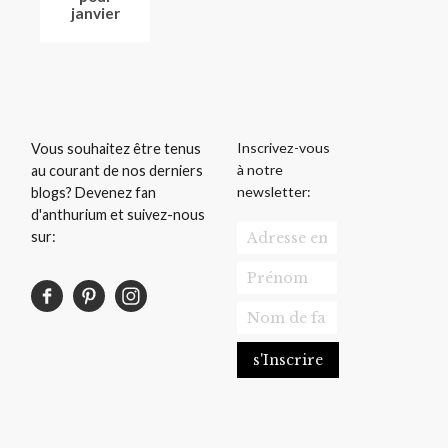
janvier
Inscrivez-vous
Vous souhaitez être tenus
à notre
au courant de nos derniers
newsletter:
blogs? Devenez fan
d'anthurium et suivez-nous
sur: