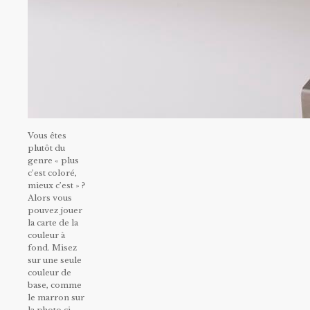
Vous êtes
plutôt du
genre « plus
c’est coloré,
mieux c’est » ?
Alors vous
pouvez jouer
la carte de la
couleur à
fond. Misez
sur une seule
couleur de
base, comme
le marron sur