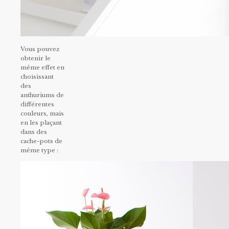
Vous pouvez
obtenir le
même effet en
choisissant
des
anthuriums de
différentes
couleurs, mais
en les plaçant
dans des
cache-pots de
même type :