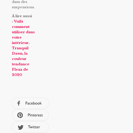
dans des
suspensions.
À lire aussi
:
Voilà
comment
utiliser dans
votre
intérieur,
Tranquil
Dawn, la
couleur
tendance
Flexa de
2020