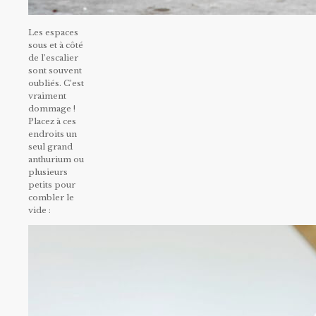
Les espaces
sous et à côté
de l’escalier
sont souvent
oubliés. C’est
vraiment
dommage !
Placez à ces
endroits un
seul grand
anthurium ou
plusieurs
petits pour
combler le
vide :