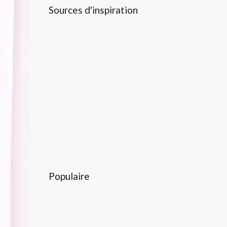
Sources d'inspiration
Populaire