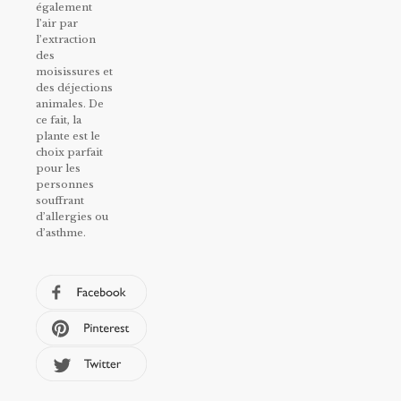
également
l’air par
l’extraction
des
moisissures et
des déjections
animales. De
ce fait, la
plante est le
choix parfait
pour les
personnes
souffrant
d’allergies ou
d’asthme.